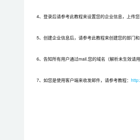
4、登录后请参考此教程来设置您的企业信息，上传您企
5、创建企业信息后，请参考此教程来创建您的部门和
6、告知所有用户通过mail.您的域名（解析未生效请
7、如您是使用客户端来收发邮件，请参考教程：
http