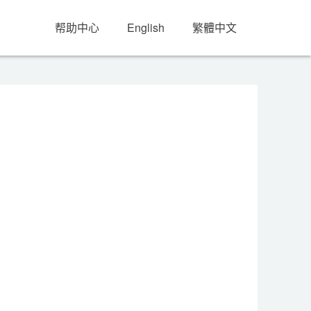
帮助中心
English
繁體中文