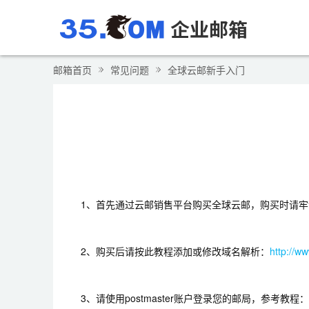
邮箱首页
常见问题
全球云邮新手入门
1、首先通过云邮销售平台购买全球云邮，购买时请
2、购买后请按此教程添加或修改域名解析：
http://w
3、请使用postmaster账户登录您的邮局，参考教程：