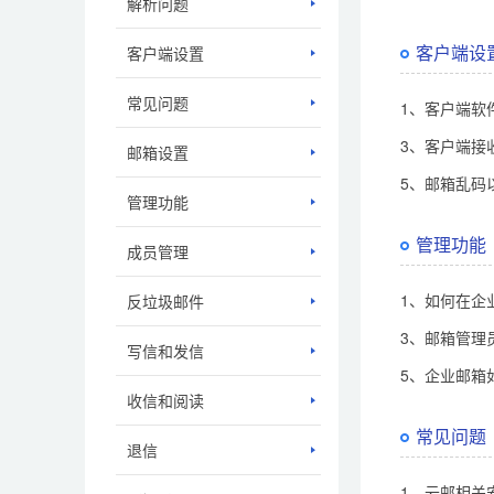
解析问题
客户端设
客户端设置
常见问题
1、客户端软
3、客户端接
邮箱设置
5、邮箱乱码
管理功能
管理功能
成员管理
1、如何在企
反垃圾邮件
3、邮箱管理
写信和发信
5、企业邮箱
收信和阅读
常见问题
退信
1、云邮相关