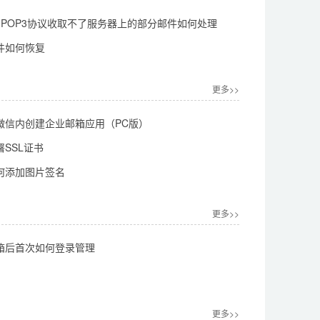
l使用POP3协议收取不了服务器上的部分邮件如何处理
件如何恢复
更多>>
微信内创建企业邮箱应用（PC版）
SSL证书
何添加图片签名
更多>>
箱后首次如何登录管理
更多>>