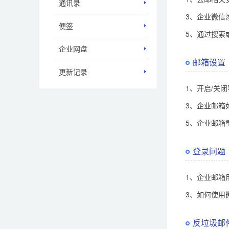
通讯录
3、企业微信
便签
5、通过搜索
企业网盘
邮箱设置
更新记录
1、开启/关
3、企业邮箱
5、企业邮箱
登录问题
1、企业邮箱
3、如何使用
反垃圾邮