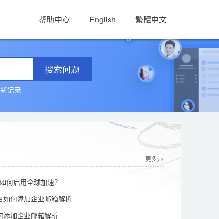
帮助中心
English
繁體中文
搜索问题
更新记录
更多>>
0后如何启用全球加速？
名如何添加企业邮箱解析
何添加企业邮箱解析