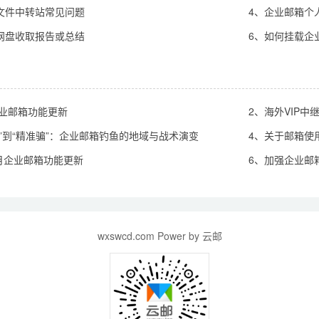
文件中转站常见问题
4、企业邮箱个
网盘收取报告或总结
6、如何挂载企业
企业邮箱功能更新
2、海外VIP
网”到“精准骗”：企业邮箱钓鱼的地域与战术演变
4、关于邮箱使
8月企业邮箱功能更新
6、加强企业邮
wxswcd.com Power by 云邮