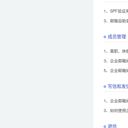
1、SPF验
3、邮箱自助
成员管理
1、离职、休
3、企业邮箱
5、企业邮箱
写信和发
1、企业邮箱
3、如何使用
退信