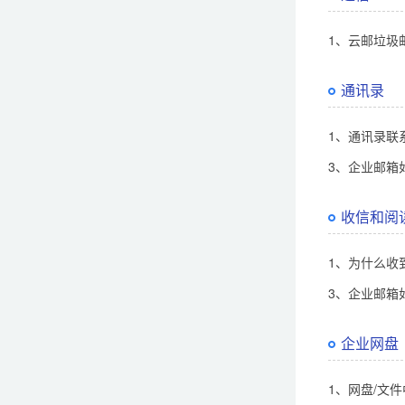
1、云邮垃圾
通讯录
1、通讯录联
3、企业邮箱
收信和阅
1、为什么收到w
3、企业邮箱
企业网盘
1、网盘/文