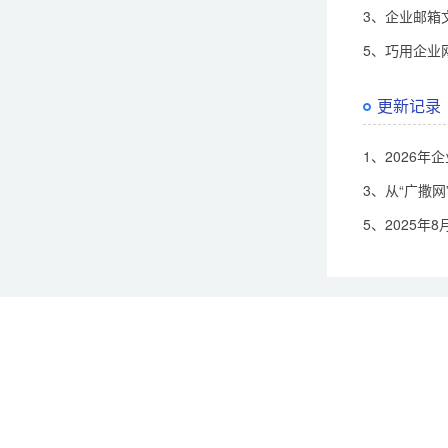
3、企业邮箱
5、巧用企业
更新记录
1、2026年
3、从“广撒
5、2025年