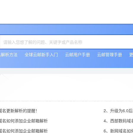
名解析方法
全球云邮新手入门
云邮用户手册
云邮管理手册
域名更新解析的提醒！
2、升级为6.
域名如何添加企业邮箱解析
4、西部数码域
域名如何添加企业邮箱解析
6、新网域名如