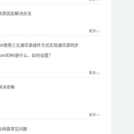
信原因及解决办法
更多>>
look使用三五通讯录插件方式实现通讯录同步
ardDAV是什么，如何设置？
更多>>
解决攻略
更多>>
业网盘常见问题