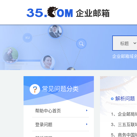
企业邮箱域
常见问题分类
解析问题
帮助中心首页
1、企业邮局
登录问题
3、三五互联
5、商务中国