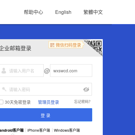
帮助中心
English
繁體中文
微信扫码登录
企业邮箱登录
@
30天免密登录
管理员登录
忘记密码？
android客户端
iPhone客户端
Windows客户端