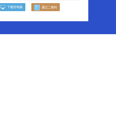
下载到电脑
通过二维码